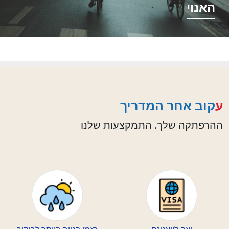
האנוי
עקוב אחר המדריך
ההרפתקה שלך. התמקצעות שלנו