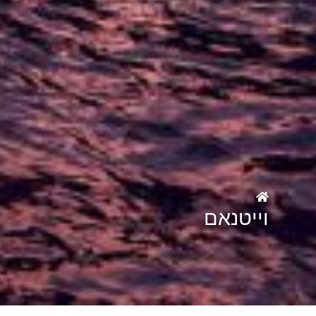
וייטנאם