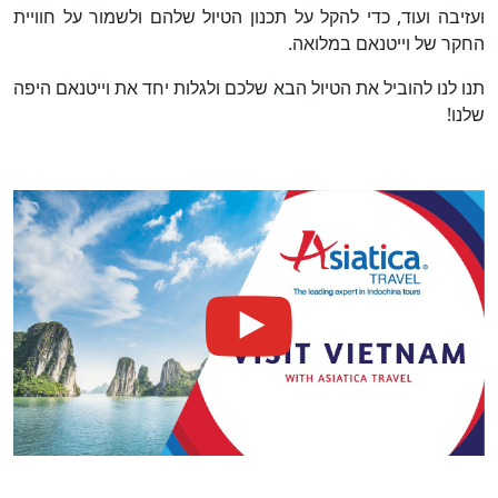
ועזיבה ועוד, כדי להקל על תכנון הטיול שלהם ולשמור על חוויית
החקר של וייטנאם במלואה.
תנו לנו להוביל את הטיול הבא שלכם ולגלות יחד את וייטנאם היפה
שלנו!