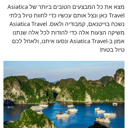
מצא את כל המבצעים הטובים ביותר של Asiatica
Travel כאן ונצל אותם עכשיו כדי לחוות טיול בלתי
נשכח בוייטנאם, קמבודיה ולאוס. Asiatica Travel
משיקה הצעות אלה כדי להודות לכל אלה שנתנו
אמון ב-Asiatica Travel ונסעו איתנו, ולאחל לכם
טיול בטוח!