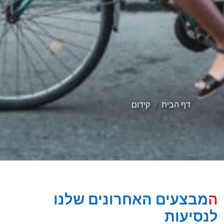
דף הבית
קידום
המבצעים האחרונים שלנו
לנסיעות