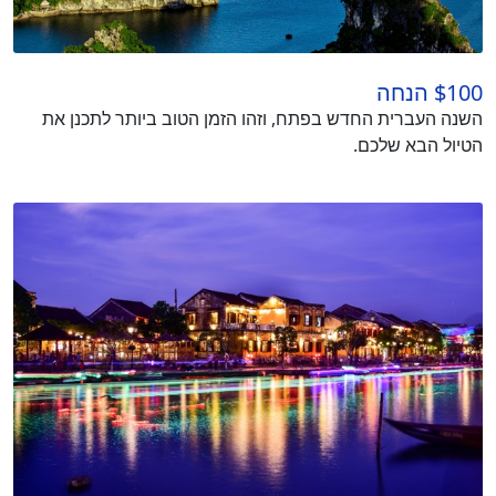
$100 הנחה
השנה העברית החדש בפתח, וזהו הזמן הטוב ביותר לתכנן את
הטיול הבא שלכם.