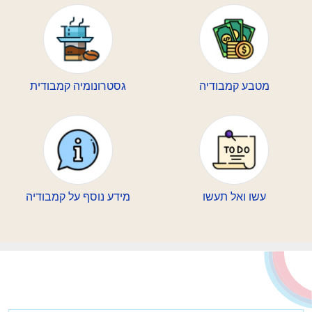
מטבע קמבודיה
גסטרונומיה קמבודית
עשו ואל תעשו
מידע נוסף על קמבודיה