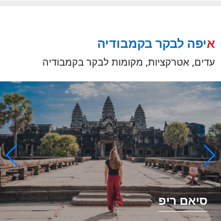
איפה לבקר בקמבודיה
עדים, אטרקציות, מקומות לבקר בקמבודיה
סיאם ריפ