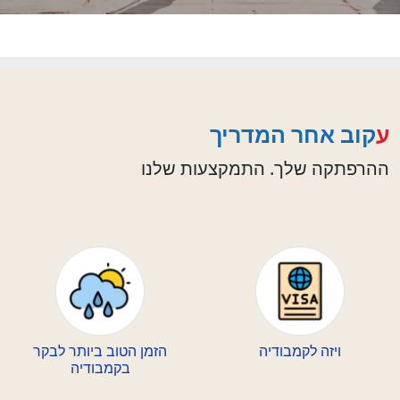
עקוב אחר המדריך
ההרפתקה שלך. התמקצעות שלנו
ויזה לקמבודיה
הזמן הטוב ביותר לבקר
בקמבודיה