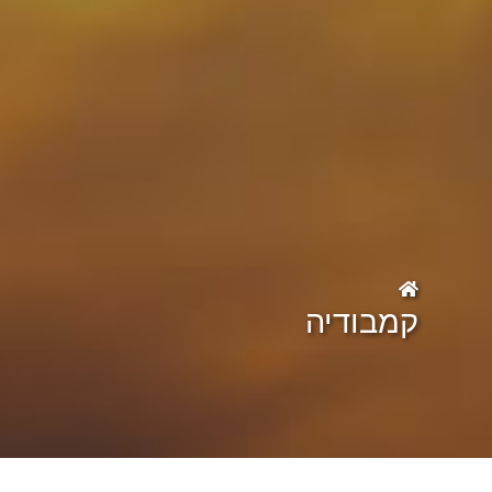
קמבודיה