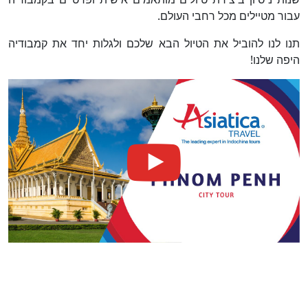
עבור מטיילים מכל רחבי העולם.
תנו לנו להוביל את הטיול הבא שלכם ולגלות יחד את קמבודיה
היפה שלנו!