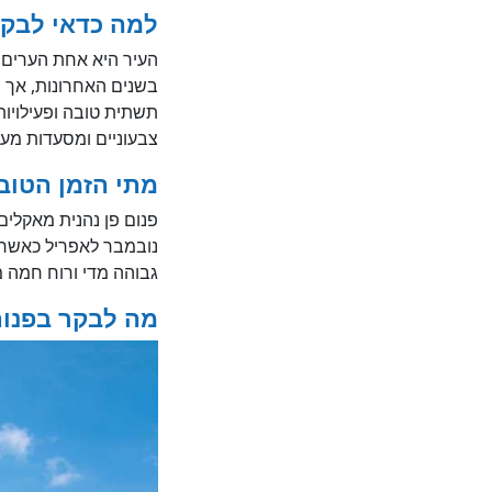
למה כדאי לבקר
העיר היא אחת הערים 
בשנים האחרונות, אך הי
תשתית טובה ופעילויות 
צבעוניים ומסעדות מעו
מתי הזמן הטוב 
פנום פן נהנית מאקלים 
נובמבר לאפריל כאשר 
גבוהה מדי ורוח חמה 
מה לבקר בפנום