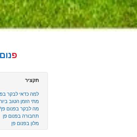
פנו
תקציר
למה כדאי לבקר בפנ
מתי הזמן הטוב ביותר
מה לבקר בפנום פן?
תחבורה בפנום פן
מלון בפנום פן