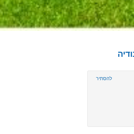
ודיה
להסתיר