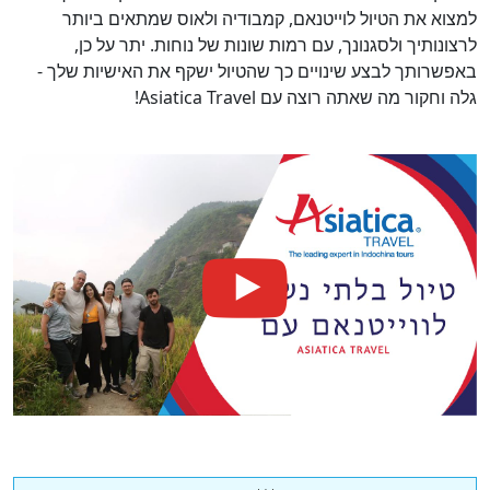
למצוא את הטיול לוייטנאם, קמבודיה ולאוס שמתאים ביותר
לרצונותיך ולסגנונך, עם רמות שונות של נוחות. יתר על כן,
באפשרותך לבצע שינויים כך שהטיול ישקף את האישיות שלך -
גלה וחקור מה שאתה רוצה עם Asiatica Travel!