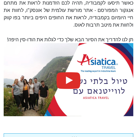
כאשר תיסעו לקמבודיה, תהיה לכם הזדמנות לראות את מתחם
אנגקור המפורסם - אתר מורשת עולמית של אונסק"ו, לחוות את
חיי היומיום בקמבודיה, לראות את החופים היפים ביותר בפו קווק
ולחוות את מיטב תרבות לאוס.
תן לנו להדריך את הסיור הבא שלך כדי לגלות את הודו-סין היפה!