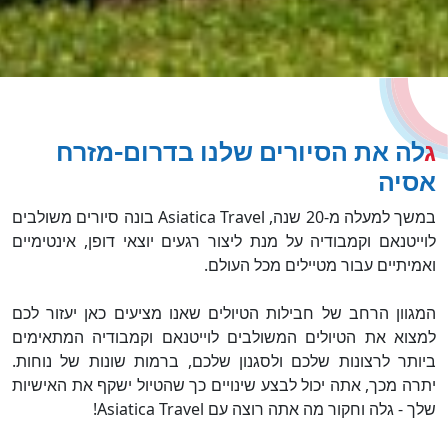
גלה את הסיורים שלנו בדרום-מזרח
אסיה
במשך למעלה מ-20 שנה, Asiatica Travel בונה סיורים משולבים
לוייטנאם וקמבודיה על מנת ליצור רגעים יוצאי דופן, אינטימיים
ואמיתיים עבור מטיילים מכל העולם.
המגוון הרחב של חבילות הטיולים שאנו מציעים כאן יעזור לכם
למצוא את הטיולים המשולבים לוייטנאם וקמבודיה המתאימים
ביותר לרצונות שלכם ולסגנון שלכם, ברמות שונות של נוחות.
יתרה מכך, אתה יכול לבצע שינויים כך שהטיול ישקף את האישיות
שלך - גלה וחקור מה אתה רוצה עם Asiatica Travel!