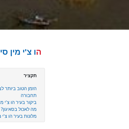
הו צ'י מין 
תקציר
הזמן הטוב ביותר לביק
תחבורה
ביקור בעיר הו צ'י מין
מה לאכול בסאיגון?
מלונות בעיר הו צ'י מי