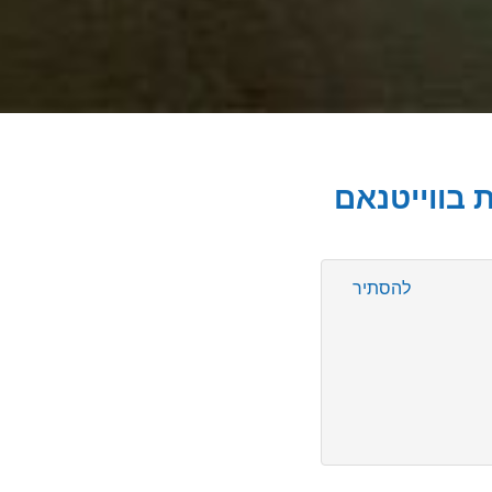
ת בווייטנאם
להסתיר