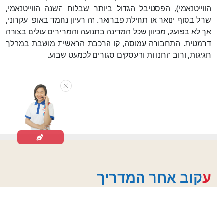
הווייטנאמי), הפסטיבל הגדול ביותר שבלוח השנה הווייטנאמי,
שחל בסוף ינואר או תחילת פברואר. זה רעיון נחמד באופן עקרוני,
אך לא בפועל, מכיוון שכל המדינה בתנועה והמחירים עולים בצורה
דרמטית. התחבורה עמוסה, קו הרכבת הראשית מושבת במהלך
חגיגות, ורוב החנויות והעסקים סגורים לכמעט שבוע.
עקוב אחר המדריך
ההרפתקה שלך. התמקצעות שלנו