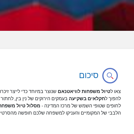
סיכום
צאו ל
טיול משפחות לוויאטנאם
שנוצר במיוחד כדי לייצר זיכר
להפוך ל
חקלאים בשקיעה
בעמקים הירוקים של נין בין, לחתור 
לחופים שטופי השמש של מרכז המדינה -
מסלול טיול משפחתי
הלבבי של המקומיים והעניקו למשפחה שלכם חופשה מהסרטים