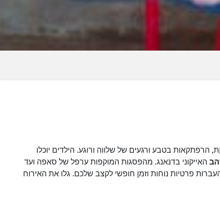
, הרפתקאות בטבע ורגעים של שלווה ורוגע. הילדים יוכלו
הב
האייקוני בדנאנג. מהפסגות המוקפות ערפל של סאפה ועד
העברות פרטיות נוחות וזמן חופשי לקצב שלכם. גלו את האירוח