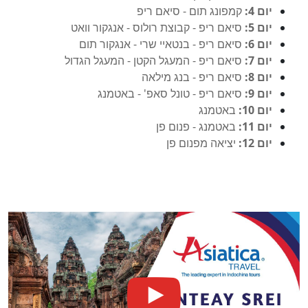
יום 4:
קמפונג תום - סיאם ריפ
יום 5:
סיאם ריפ - קבוצת רולוס - אנגקור וואט
יום 6:
סיאם ריפ - בנטאיי שרי - אנגקור תום
יום 7:
סיאם ריפ - המעגל הקטן - המעגל הגדול
יום 8:
סיאם ריפ - בנג מילאה
יום 9:
סיאם ריפ - טונל סאפ' - באטמנג
יום 10:
באטמנג
יום 11:
באטמנג - פנום פן
יום 12:
יציאה מפנום פן