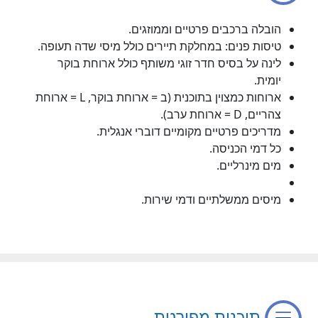
הובלה ברכבים פרטיים וממוזגים.
טיסות פנים: במחלקת תיירים כולל מיסי שדה תעופה.
לינה על בסיס חדר זוגי משותף כולל ארוחת בוקר
יומית.
ארוחות כמצוין בתוכנית (ב = ארוחת בוקר, L = ארוחת
צהריים, D = ארוחת ערב).
מדריכים פרטיים מקומיים דוברי אנגלית.
כל דמי הכניסה.
מים מינרליים.
מיסים ממשלתיים ודמי שירות.
תוכנית מפורטת