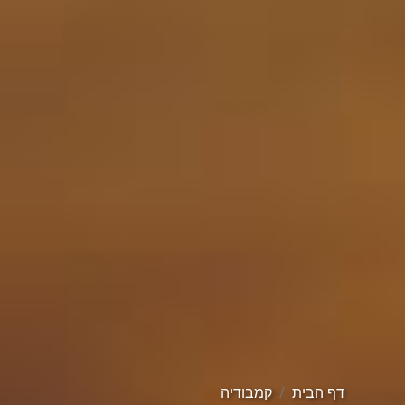
דף הבית
קמבודיה