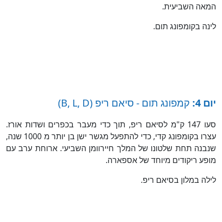
המאה השביעית.
לינה בקומפונג תום.
יום 4:
קמפונג תום - סיאם ריפ (B, L, D)
סעו 147 ק"מ לסיאם ריפ, תוך כדי מעבר בכפרים ושדות אורז.
עצרו בקומפונג קדי, כדי להתפעל מגשר ישן בן יותר מ 1000 שנה,
שנבנה תחת שלטונו של המלך חיירוומן השביעי. ארוחת ערב עם
מופע ריקודים מיוחד של אספארה.
לילה במלון בסיאם ריפ.