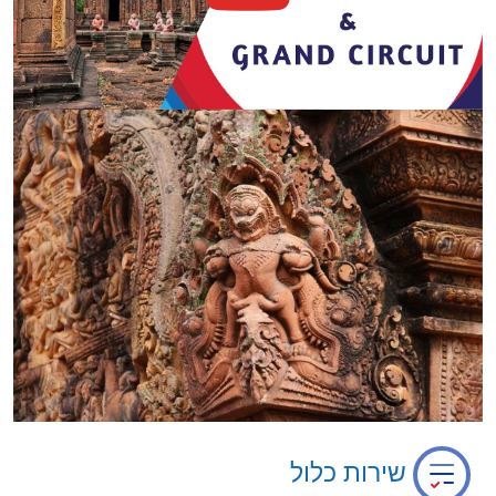
שירות כלול