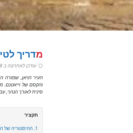
מדריך לטי
עודכן לאחרונה ב
 January 2025
העיר הויאן, שמורה ה
והקסם של וייאטנם. מ
סינית לאורך הנהר, ע
תקציר
1. ההיסטוריה של הויאן