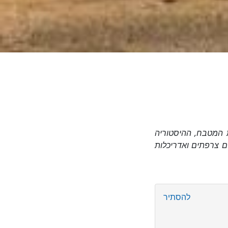
ת המטבח, ההיסטוריה
ם צרפתים ואדריכלות
להסתיר