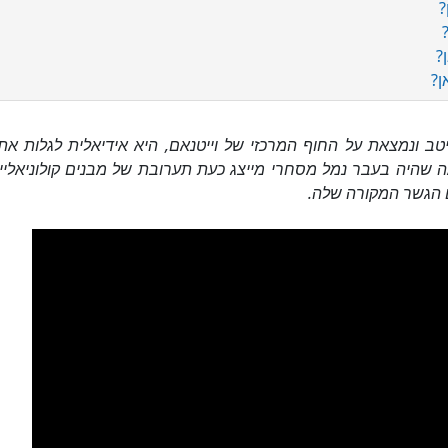
יטב ונמצאת על החוף המרכזי של וייטנאם, היא אידיאלית לגלות א
ה שהיה בעבר נמל מסחרי מייצג כעת תערובת של מבנים קולוניאליי
ם הגשר המקורה שלה.