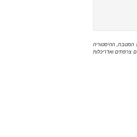
ת המטבח, ההיסטוריה
ם צרפתים ואדריכלות